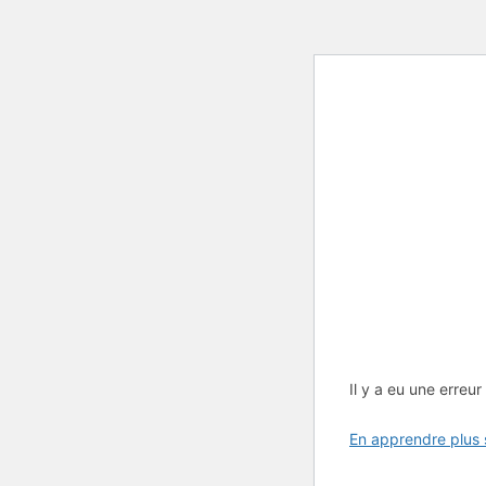
Il y a eu une erreur 
En apprendre plus